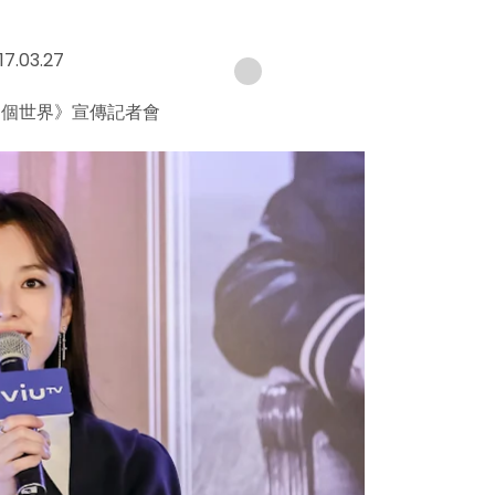
17.03.27
- 兩個世界》宣傳記者會