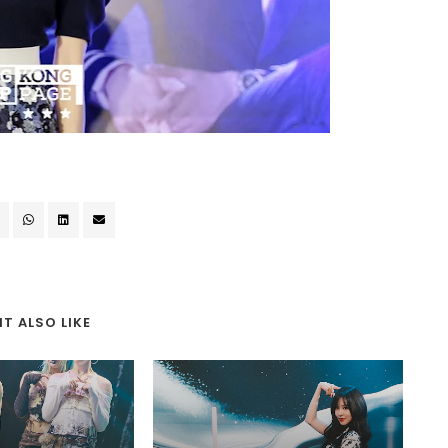
T ALSO LIKE