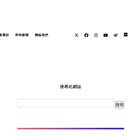
家專訪
即時新聞
聯絡我們
搜尋此網誌