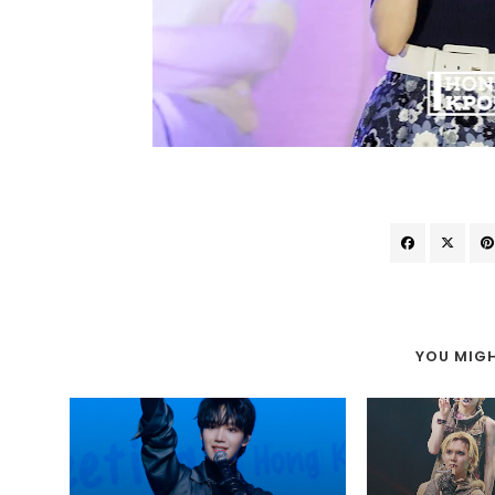
YOU MIGH