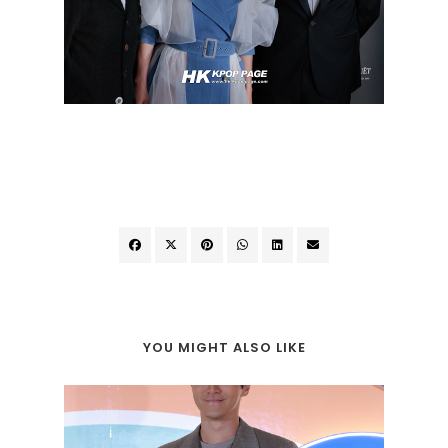
YOU MIGHT ALSO LIKE