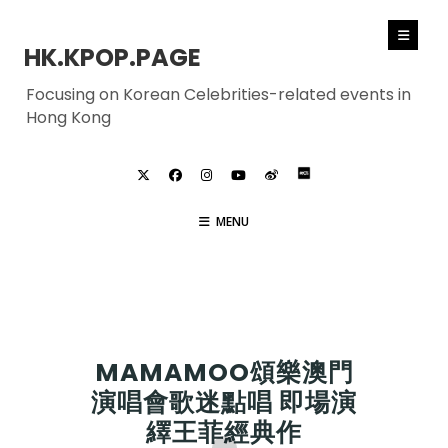
HK.KPOP.PAGE
Focusing on Korean Celebrities-related events in
Hong Kong
MENU
SOLAR
MAMAMOO頌樂澳門
演唱會歌迷點唱 即場演
繹王菲經典作