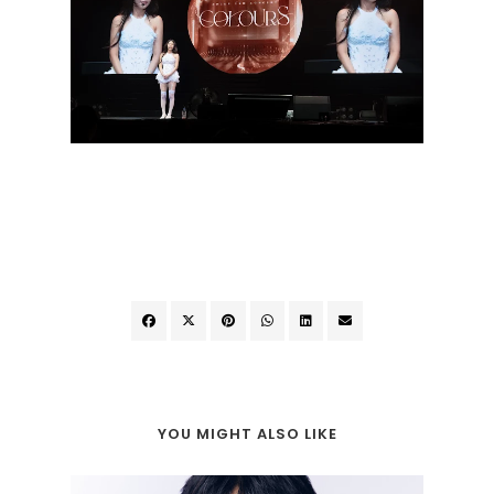
YOU MIGHT ALSO LIKE