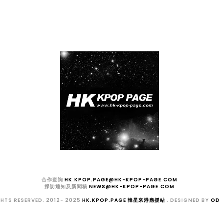
合作查詢
HK.KPOP.PAGE@HK-KPOP-PAGE.COM
採訪通知及新聞稿
NEWS@HK-KPOP-PAGE.COM
GHTS RESERVED. 2012- 2025
HK.KPOP.PAGE 韓星來港應援站
. DESIGNED BY
OD