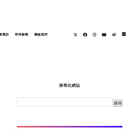
家專訪
即時新聞
聯絡我們
搜尋此網誌