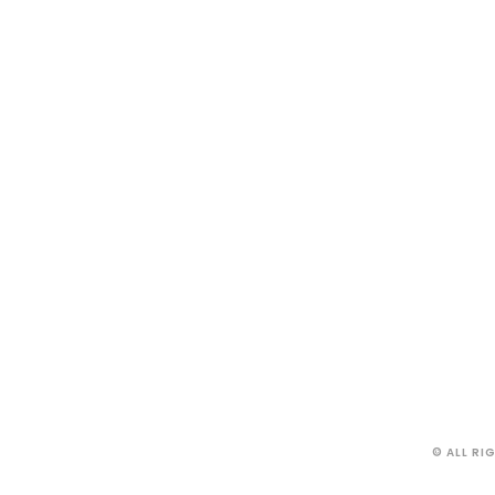
© ALL RI