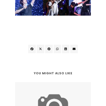
YOU MIGHT ALSO LIKE