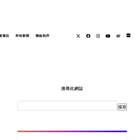
家專訪
即時新聞
聯絡我們
搜尋此網誌